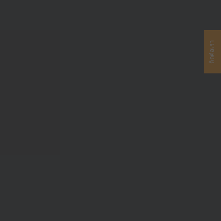
ติดต่อเรา