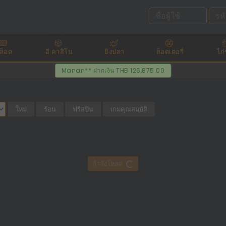
ล็อต
อี คาสิโน
ยิงปลา
ล็อตเตอรี่
ไก
Manan** ฝากเงิน THB 126,875.00
ใหม่
ร้อน
ฟรีสปิน
เกมคุณสมบัติ
กำลังโหลด