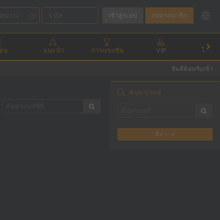
เข้าสู่ระบบ
สมัครสมาชิก
่ชน
แนะนำ
การแข่งขัน
VIP
โปรโม
ยินดีต้อนรับเข้าสู้
ค้นหาเกมส์
อื่น ๆ