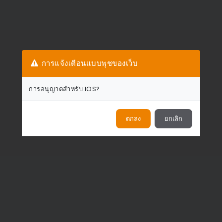
การแจ้งเตือนแบบพุชของเว็บ
การอนุญาตสำหรับ IOS?
ตกลง
ยกเลิก