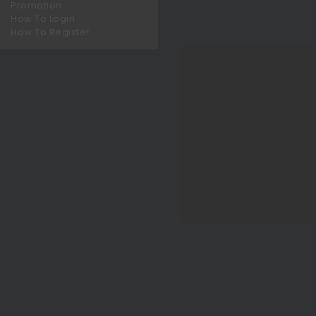
Promotion
How To Login
How To Register