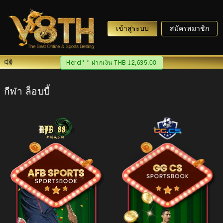
เข้าสู่ระบบ
สมัครสมาชิก
Herd** ฝากเงิน THB 12,635.00
กีฬา ล็อบบี้