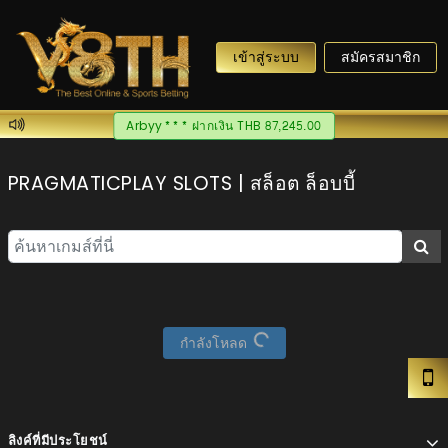
เข้าสู่ระบบ
สมัครสมาชิก
Arbyy*** ฝากเงิน THB 87,245.00
PRAGMATICPLAY SLOTS | สล็อต ล็อบบี้
กำลังโหลด
ลิงค์ที่มีประโยชน์